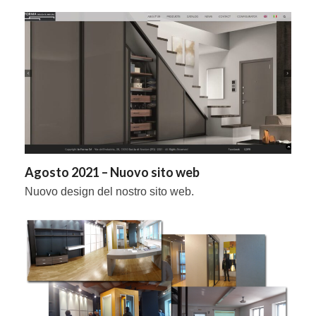
Agosto 2021 – Nuovo sito web
Nuovo design del nostro sito web.