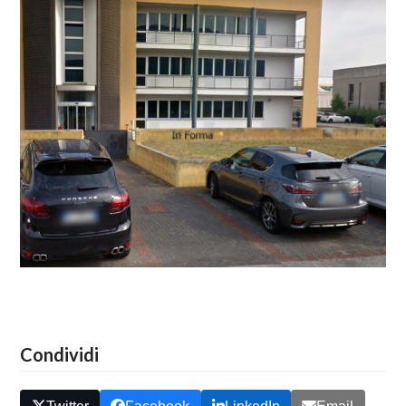
Condividi