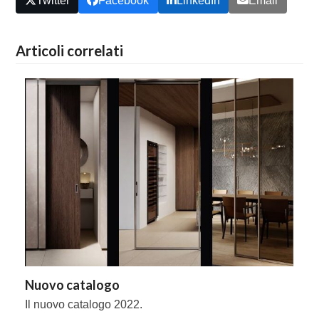
Twitter
Facebook
LinkedIn
Email
Articoli correlati
Nuovo catalogo
Il nuovo catalogo 2022.